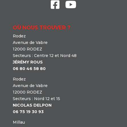
OÙ NOUS TROUVER ?
Rodez
Avenue de Vabre
12000 RODEZ
Secteurs : Centre 12 et Nord 48
JÉRÉMY ROUS
06 80 46 58 80
Rodez
Avenue de Vabre
12000 RODEZ
Secteurs : Nord 12 et 15
NICOLAS DELPON
06 75 19 30 93
Millau