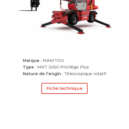
Marque
: MANITOU
Type
: MRT 3050 Privilège Plus
Nature de l’engin
: Télescopique rotatif
Fiche technique