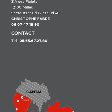
Z.A des Fialets
12100 Millau
Secteurs : Sud 12 et Sud 48
CHRISTOPHE FABRE
06 07 47 18 90
CONTACT
Tel :
05.65.67.27.80