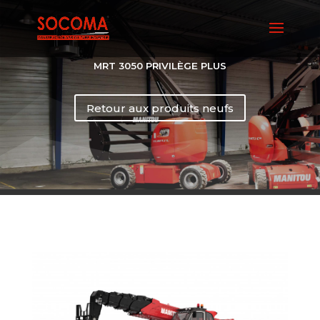
MRT 3050 PRIVILÈGE PLUS
Retour aux produits neufs