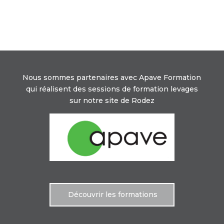
Nous sommes partenaires avec Apave Formation
qui réalisent des sessions de formation levages
sur notre site de Rodez
Découvrir les formations