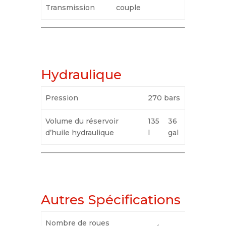
Transmission
couple
Hydraulique
Pression
270 bars
Volume du réservoir
135
36
d’huile hydraulique
l
gal
Autres Spécifications
Nombre de roues