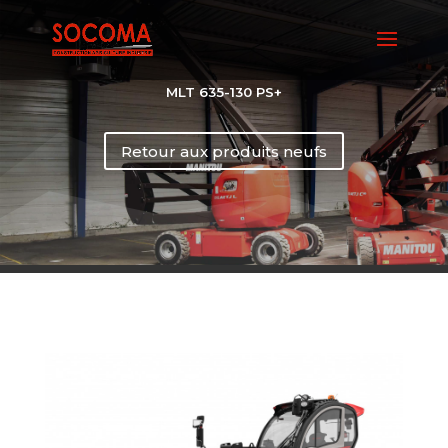
MLT 635-130 PS+
Retour aux produits neufs