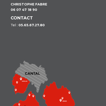
CHRISTOPHE FABRE
06 07 47 18 90
CONTACT
Tel :
05.65.67.27.80