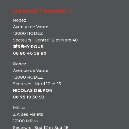
OÙ NOUS TROUVER ?
Rodez
Avenue de Vabre
12000 RODEZ
Secteurs : Centre 12 et Nord 48
JÉRÉMY ROUS
06 80 46 58 80
Rodez
Avenue de Vabre
12000 RODEZ
Secteurs : Nord 12 et 15
NICOLAS DELPON
06 75 19 30 93
Millau
Z.A des Fialets
12100 Millau
Secteurs : Sud 12 et Sud 48