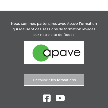
Nous sommes partenaires avec Apave Formation
qui réalisent des sessions de formation levages
sur notre site de Rodez
Découvrir les formations