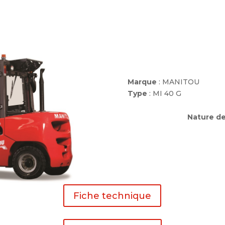
Marque
: MANITOU
Type
: MI 40 G
Nature de
Fiche technique