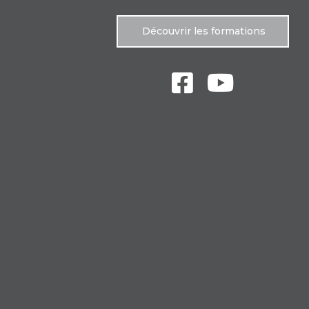
Découvrir les formations