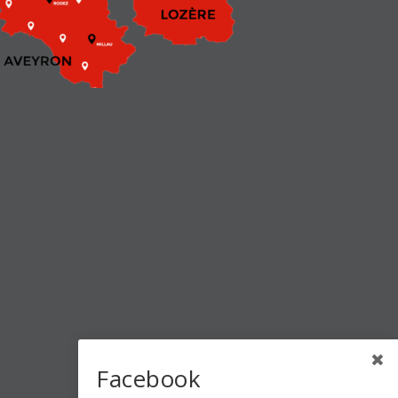
Facebook