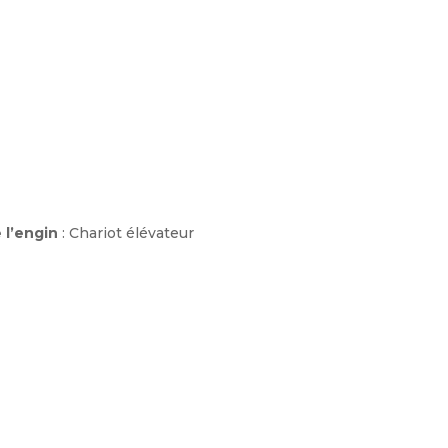
 l’engin
: Chariot élévateur