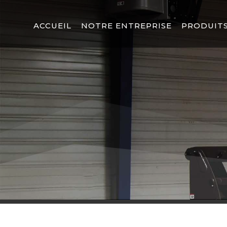
ACCUEIL
NOTRE ENTREPRISE
PRODUITS