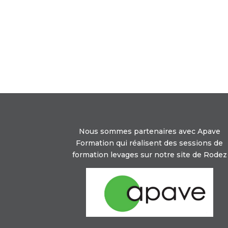
Nous sommes partenaires avec Apave
Formation qui réalisent des sessions de
formation levages sur notre site de Rodez