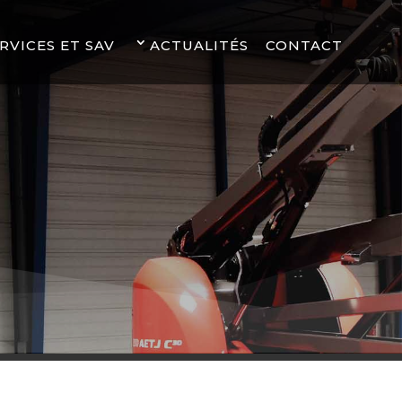
RVICES ET SAV
ACTUALITÉS
CONTACT