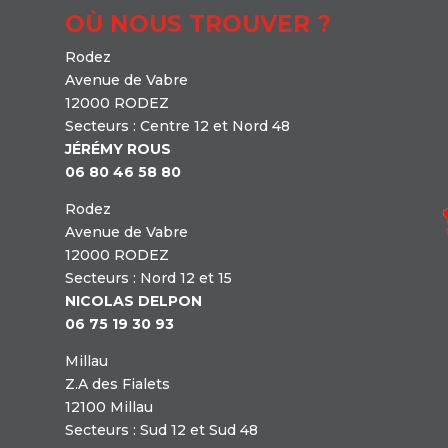
OÙ NOUS TROUVER ?
Rodez
Avenue de Vabre
12000 RODEZ
Secteurs : Centre 12 et Nord 48
JÉRÉMY ROUS
06 80 46 58 80
Rodez
Avenue de Vabre
12000 RODEZ
Secteurs : Nord 12 et 15
NICOLAS DELPON
06 75 19 30 93
Millau
Z.A des Fialets
12100 Millau
Secteurs : Sud 12 et Sud 48