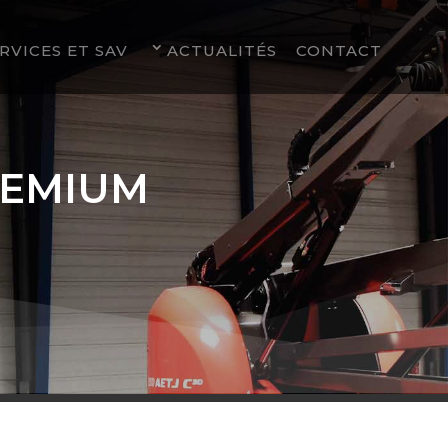
RVICES ET SAV
ACTUALITÉS
CONTACT
REMIUM