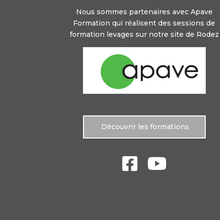
Nous sommes partenaires avec Apave
Formation qui réalisent des sessions de
formation levages sur notre site de Rodez
Découvrir les formations