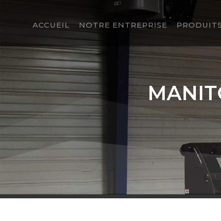
ACCUEIL
NOTRE ENTREPRISE
PRODUITS
MANIT