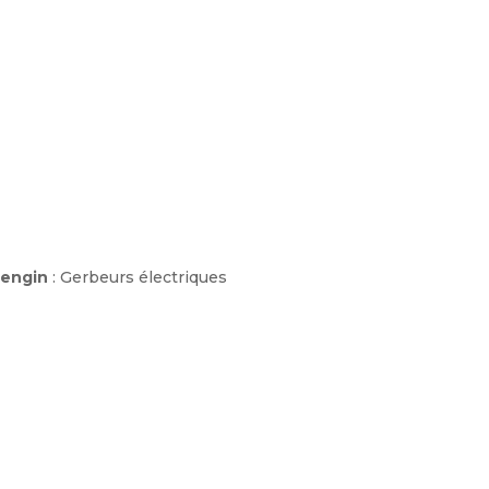
’engin
: Gerbeurs électriques