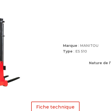
Marque
: MANITOU
Type
: ES 510
Nature de l
Fiche technique