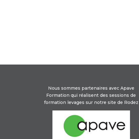
Nous sommes partenaires avec Apave
Formation qui réalisent des sessions de
formation levages sur notre site de Rodez