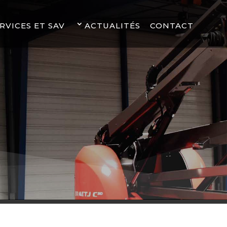
RVICES ET SAV
ACTUALITÉS
CONTACT