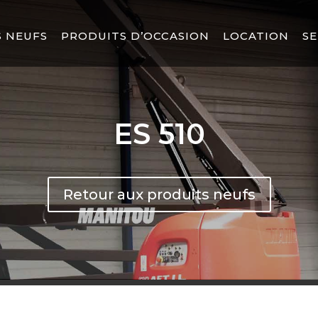
 NEUFS
PRODUITS D’OCCASION
LOCATION
SE
ES 510
Retour aux produits neufs