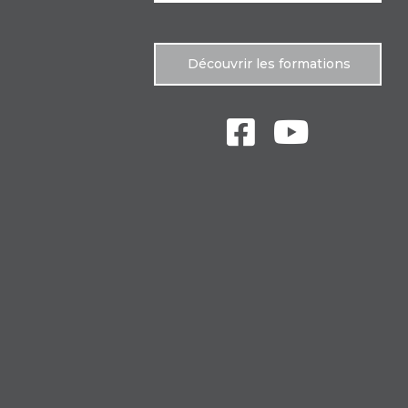
Découvrir les formations