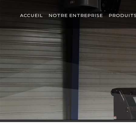
ACCUEIL
NOTRE ENTREPRISE
PRODUITS