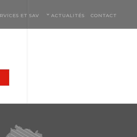
RVICES ET SAV
ACTUALITÉS
CONTACT