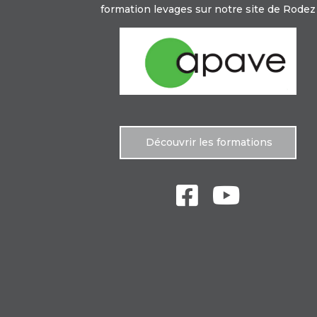
formation levages sur notre site de Rodez
Découvrir les formations