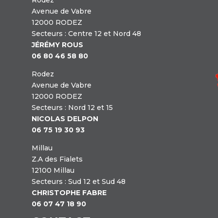
Avenue de Vabre
12000 RODEZ
Secteurs : Centre 12 et Nord 48
JÉRÉMY ROUS
06 80 46 58 80
Rodez
Avenue de Vabre
12000 RODEZ
Secteurs : Nord 12 et 15
NICOLAS DELPON
06 75 19 30 93
Millau
Z.A des Fialets
12100 Millau
Secteurs : Sud 12 et Sud 48
CHRISTOPHE FABRE
06 07 47 18 90